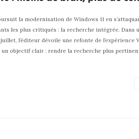
ursuit la modernisation de Windows 11 en s’attaquan
ts les plus critiqués : la recherche intégrée. Dans
 juillet, l’éditeur dévoile une refonte de l’expérienc
un objectif clair : rendre la recherche plus pertinen