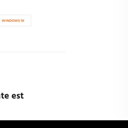
WINDOWS 10
te est