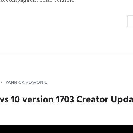
YANNICK PLAVONIL
 10 version 1703 Creator Upda