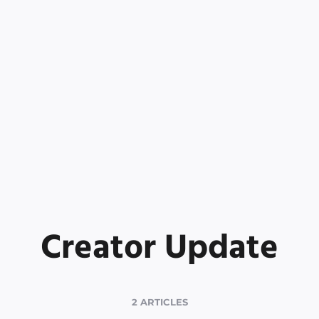
Creator Update
2 ARTICLES