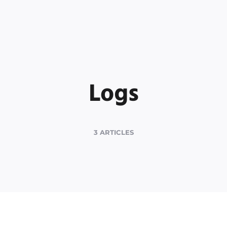
Logs
3 ARTICLES