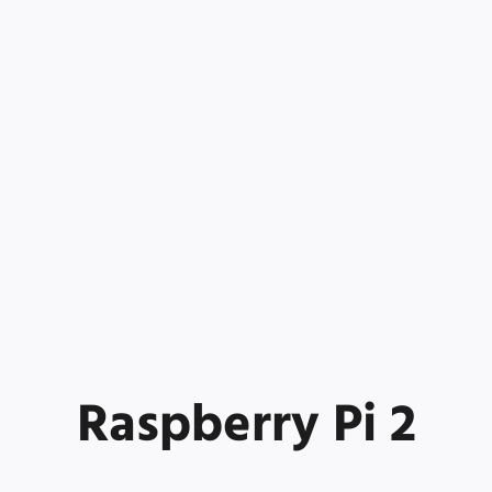
Raspberry Pi 2