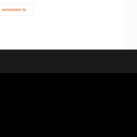
WINDOWS 10