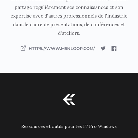
partage régulièrement ses connaissances et son
expertise avec d'autres professionnels de l'industrie
dans le cadre de présentations, de conférences et
d'ateliers.
HTTPS://WWW.MSNLOOP.COM/
Ressources et outils pour les IT Pro Windows