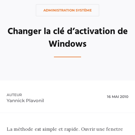
ADMINISTRATION SYSTÈME
Changer la clé d’activation de
Windows
AUTEUR
16 MAI 2010
Yannick Plavonil
La méthode est simple et rapide. Ouvrir une fenetre