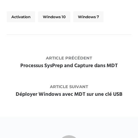
Activation
Windows 10
Windows 7
ARTICLE PRÉCÉDENT
Processus SysPrep and Capture dans MDT
ARTICLE SUIVANT
Déployer Windows avec MDT sur une clé USB