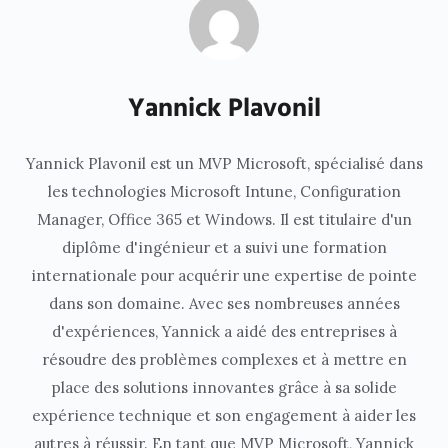
Yannick Plavonil
Yannick Plavonil est un MVP Microsoft, spécialisé dans
les technologies Microsoft Intune, Configuration
Manager, Office 365 et Windows. Il est titulaire d'un
diplôme d'ingénieur et a suivi une formation
internationale pour acquérir une expertise de pointe
dans son domaine. Avec ses nombreuses années
d'expériences, Yannick a aidé des entreprises à
résoudre des problèmes complexes et à mettre en
place des solutions innovantes grâce à sa solide
expérience technique et son engagement à aider les
autres à réussir. En tant que MVP Microsoft, Yannick