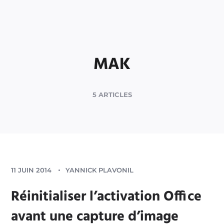
MAK
5 ARTICLES
11 JUIN 2014
YANNICK PLAVONIL
Réinitialiser l’activation Office
avant une capture d’image