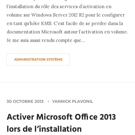
l’installation du rôle des services d’activation en
volume sur Windows Server 2012 R2 pour le configurer
en tant qu’hôte KMS. C’est facile de se perdre dans la
documentation Microsoft autour l’activation en volume.
Je me suis aussi rendu compte que...
ADMINISTRATION SYSTÈME
30 OCTOBRE 2013
YANNICK PLAVONIL
Activer Microsoft Office 2013
lors de l’installation