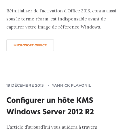
Réinitialiser de l’activation d’Office 2013, connu aussi
sous le terme réarm, est indispensable avant de
capturer votre image de référence Windows.
MICROSOFT OFFICE
19 DÉCEMBRE 2013
YANNICK PLAVONIL
Configurer un hôte KMS
Windows Server 2012 R2
L’article d’aujourd’hui vous guidera à travers