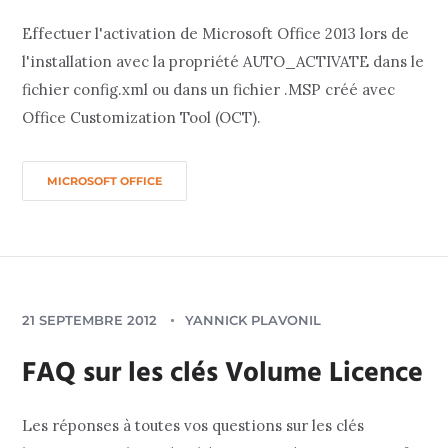
Effectuer l'activation de Microsoft Office 2013 lors de
l'installation avec la propriété AUTO_ACTIVATE dans le
fichier config.xml ou dans un fichier .MSP créé avec
Office Customization Tool (OCT).
MICROSOFT OFFICE
21 SEPTEMBRE 2012
YANNICK PLAVONIL
FAQ sur les clés Volume Licence
Les réponses à toutes vos questions sur les clés