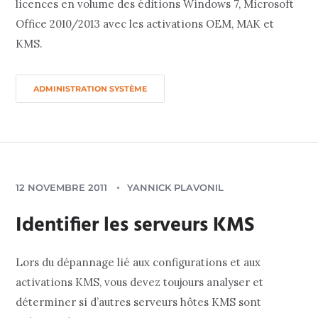
licences en volume des éditions Windows 7, Microsoft
Office 2010/2013 avec les activations OEM, MAK et
KMS.
ADMINISTRATION SYSTÈME
12 NOVEMBRE 2011
YANNICK PLAVONIL
Identifier les serveurs KMS
Lors du dépannage lié aux configurations et aux
activations KMS, vous devez toujours analyser et
déterminer si d’autres serveurs hôtes KMS sont