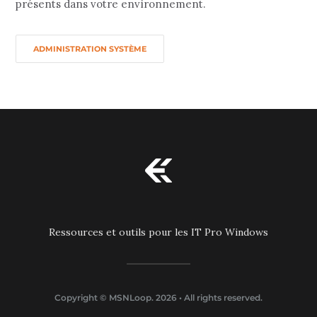
présents dans votre environnement.
ADMINISTRATION SYSTÈME
Ressources et outils pour les IT Pro Windows
Copyright ©
MSNLoop
. 2026 • All rights reserved.