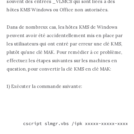
souvent des entrées _VLMCS qui sont liées à des
hôtes KMS Windows ou Office non autorisées.
Dans de nombreux cas, les hôtes KMS de Windows
peuvent avoir été accidentellement mis en place par
les utilisateurs qui ont entré par erreur une clé KMS,
plutôt qu’une clé MAK. Pour remédier à ce problème,
effectuez les étapes suivantes sur les machines en
question, pour convertir la clé KMS en clé MAK:
1) Exécuter la commande suivante:
cscript slmgr.vbs /ipk xxxxx-xxxxx-xxxxx-