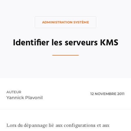
ADMINISTRATION SYSTÈME
Identifier les serveurs KMS
AUTEUR
12 NOVEMBRE 2011
Yannick Plavonil
Lors du dépannage lié aux configurations et aux