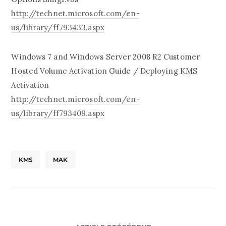
http://technet.microsoft.com/en-
us/library/ff793433.aspx
Windows 7 and Windows Server 2008 R2 Customer
Hosted Volume Activation Guide / Deploying KMS
Activation
http://technet.microsoft.com/en-
us/library/ff793409.aspx
KMS
MAK