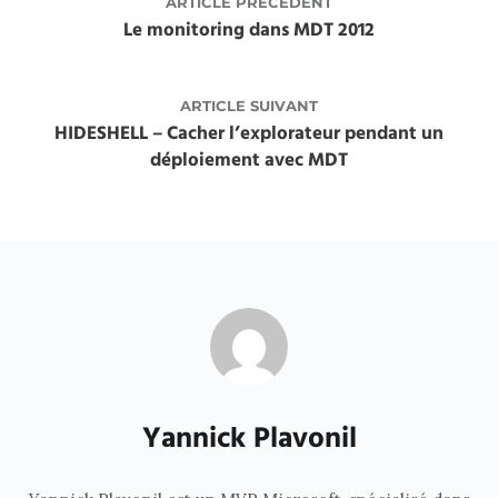
ARTICLE PRÉCÉDENT
Le monitoring dans MDT 2012
ARTICLE SUIVANT
HIDESHELL – Cacher l’explorateur pendant un
déploiement avec MDT
Yannick Plavonil