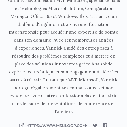
Yannick Plavonil est un MVP Microsoft, spécialisé dans
les technologies Microsoft Intune, Configuration
Manager, Office 365 et Windows. Il est titulaire d'un
diplôme d'ingénieur et a suivi une formation
internationale pour acquérir une expertise de pointe
dans son domaine. Avec ses nombreuses années
d'expériences, Yannick a aidé des entreprises à
résoudre des problèmes complexes et à mettre en
place des solutions innovantes grâce à sa solide
expérience technique et son engagement à aider les
autres à réussir. En tant que MVP Microsoft, Yannick
partage régulièrement ses connaissances et son
expertise avec d'autres professionnels de l'industrie
dans le cadre de présentations, de conférences et
d'ateliers.
HTTPS://WWW.MSNLOOP.COM/