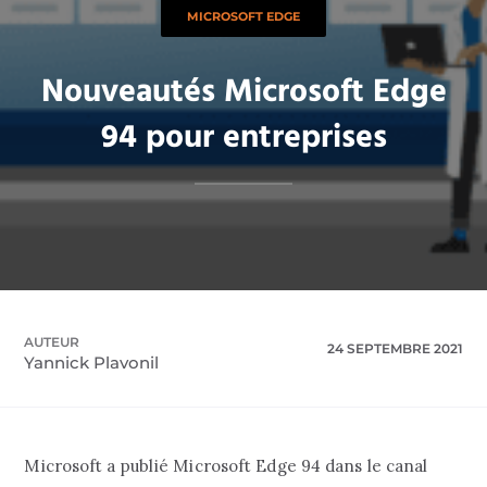
MICROSOFT EDGE
Nouveautés Microsoft Edge
94 pour entreprises
AUTEUR
24 SEPTEMBRE 2021
Yannick Plavonil
Microsoft a publié Microsoft Edge 94 dans le canal