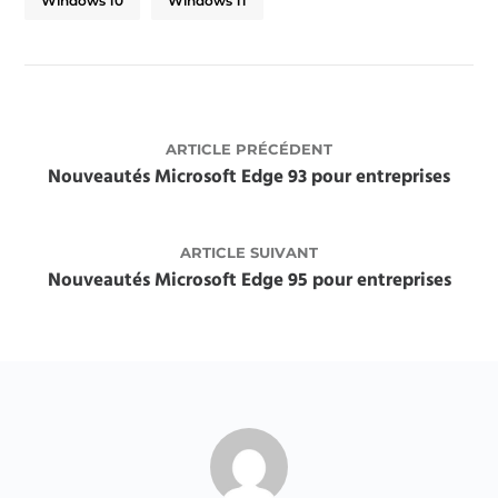
Windows 10
Windows 11
ARTICLE PRÉCÉDENT
Nouveautés Microsoft Edge 93 pour entreprises
ARTICLE SUIVANT
Nouveautés Microsoft Edge 95 pour entreprises