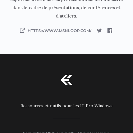
dans le cadre de présentations, de conférences et
d'ateliers.
HTTPS://WWW.MSNLOOP.COM/
Ressources et outils pour les IT Pro Windows