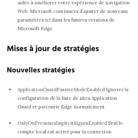
aider à améliorer votre expérience de navigation
Web. Microsoft continuera d’ajouter de nouveaux
paramètres ici dans les futures versions de
Microsoft Edge.‎
Mises à jour de stratégies
Nouvelles stratégies
‎ApplicationGuardPassiveModeEnabled‎
‎ Ignorer la
configuration de la liste de sites Application
Guard et parcourir Edge normalement‎
‎OnlyOnPremisesImplicitSigninEnabled‎
‎ Seul le
compte local est activé pour la connexion