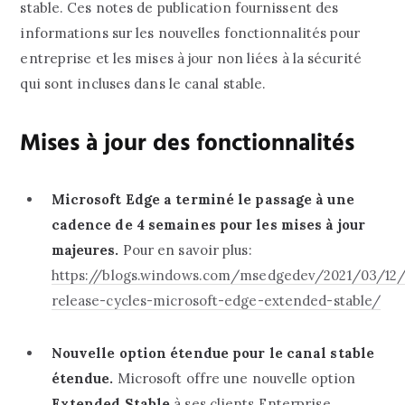
stable. Ces notes de publication fournissent des
informations sur les nouvelles fonctionnalités pour
entreprise et les mises à jour non liées à la sécurité
qui sont incluses dans le canal stable.
Mises à jour des fonctionnalités
Microsoft Edge a terminé le passage à une
cadence de 4 semaines pour les mises à jour
majeures.
Pour en savoir plus:
https://blogs.windows.com/msedgedev/2021/03/12
release-cycles-microsoft-edge-extended-stable/
‎Nouvelle option étendue pour le canal stable
étendue.‎
‎ Microsoft offre une nouvelle option
Extended Stable
à ses clients Enterprise.