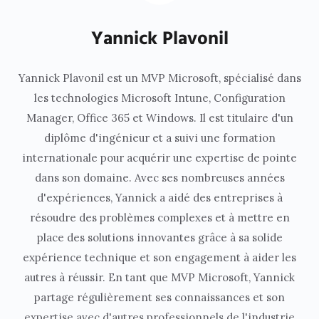
Yannick Plavonil
Yannick Plavonil est un MVP Microsoft, spécialisé dans
les technologies Microsoft Intune, Configuration
Manager, Office 365 et Windows. Il est titulaire d'un
diplôme d'ingénieur et a suivi une formation
internationale pour acquérir une expertise de pointe
dans son domaine. Avec ses nombreuses années
d'expériences, Yannick a aidé des entreprises à
résoudre des problèmes complexes et à mettre en
place des solutions innovantes grâce à sa solide
expérience technique et son engagement à aider les
autres à réussir. En tant que MVP Microsoft, Yannick
partage régulièrement ses connaissances et son
expertise avec d'autres professionnels de l'industrie