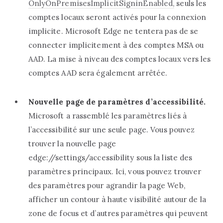
OnlyOnPremisesImplicitSigninEnabled,‎
‎ seuls les
comptes locaux seront activés pour la connexion
implicite. Microsoft Edge ne tentera pas de se
connecter implicitement à des comptes MSA ou
AAD. La mise à niveau des comptes locaux vers les
comptes AAD sera également arrêtée.‎
‎Nouvelle page de paramètres d’accessibilité.‎
Microsoft a rassemblé les paramètres liés à
l’accessibilité sur une seule page. Vous pouvez
trouver la nouvelle page
edge://settings/accessibility sous la liste des
paramètres principaux. Ici, vous pouvez trouver
des paramètres pour agrandir la page Web,
afficher un contour à haute visibilité autour de la
zone de focus et d’autres paramètres qui peuvent