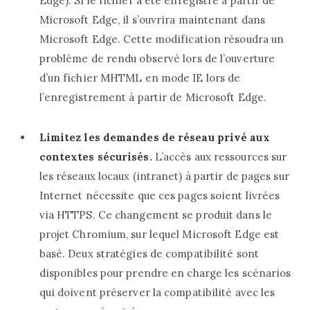
Edge). Si le fichier a été enregistré à partir de
Microsoft Edge, il s’ouvrira maintenant dans
Microsoft Edge. Cette modification résoudra un
problème de rendu observé lors de l’ouverture
d’un fichier MHTML en mode IE lors de
l’enregistrement à partir de Microsoft Edge.‎
‎Limitez les demandes de réseau privé aux
contextes sécurisés.‎
‎ L’accès aux ressources sur
les réseaux locaux (intranet) à partir de pages sur
Internet nécessite que ces pages soient livrées
via HTTPS. Ce changement se produit dans le
projet Chromium, sur lequel Microsoft Edge est
basé. Deux stratégies de compatibilité sont
disponibles pour prendre en charge les scénarios
qui doivent préserver la compatibilité avec les