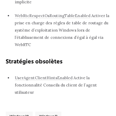
implicite‎
‎WebRtcRespectOsRoutingTableEnabled‎
‎ Activer la
prise en charge des règles de table de routage du
système d’exploitation Windows lors de
l’établissement de connexions d’égal à égal via
WebRTC‎
Stratégies obsolètes
‎UserAgentClientHintsEnabled‎
‎ Active la
fonctionnalité Conseils du client de l’agent
utilisateur‎