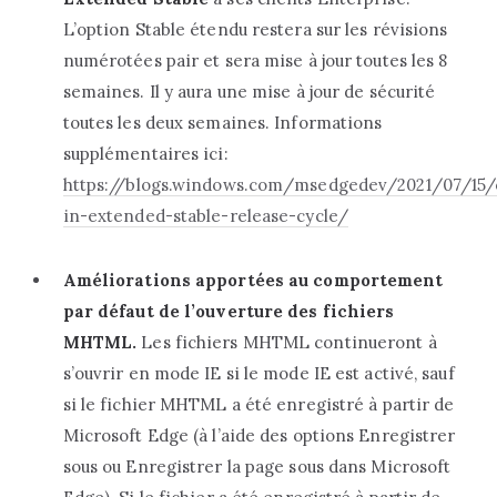
L’option Stable étendu restera sur les révisions
numérotées pair et sera mise à jour toutes les 8
semaines. Il y aura une mise à jour de sécurité
toutes les deux semaines. Informations
supplémentaires ici:
‎https://blogs.windows.com/msedgedev/2021/07/15/
in-extended-stable-release-cycle/‎
‎Améliorations apportées au comportement
par défaut de l’ouverture des fichiers
MHTML.‎
‎ Les fichiers MHTML continueront à
s’ouvrir en mode IE si le mode IE est activé, sauf
si le fichier MHTML a été enregistré à partir de
Microsoft Edge (à l’aide des options Enregistrer
sous ou Enregistrer la page sous dans Microsoft