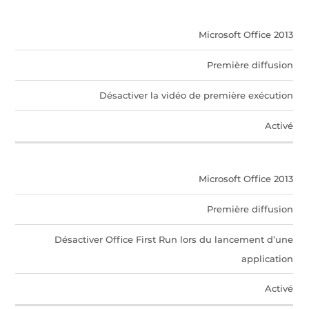
Microsoft Office 2013
Première diffusion
Désactiver la vidéo de première exécution
Activé
Microsoft Office 2013
Première diffusion
Désactiver Office First Run lors du lancement d’une
application
Activé