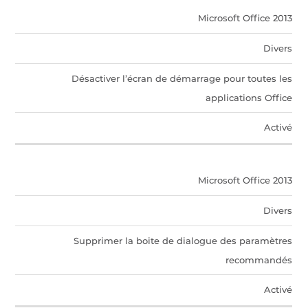
Microsoft Office 2013
Divers
Désactiver l’écran de démarrage pour toutes les
applications Office
Activé
Microsoft Office 2013
Divers
Supprimer la boite de dialogue des paramètres
recommandés
Activé