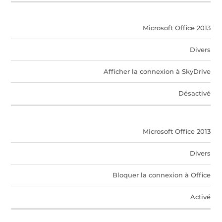
Microsoft Office 2013
Divers
Afficher la connexion à SkyDrive
Désactivé
Microsoft Office 2013
Divers
Bloquer la connexion à Office
Activé