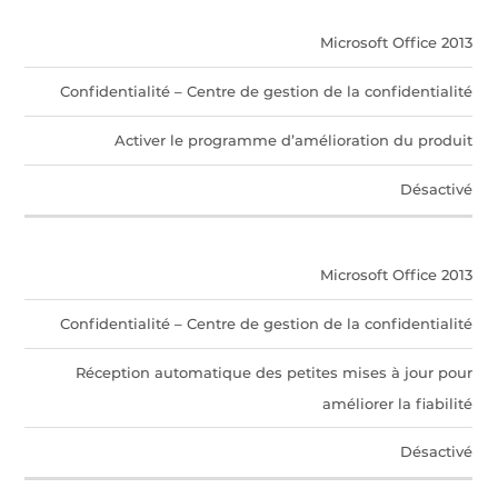
Microsoft Office 2013
Confidentialité – Centre de gestion de la confidentialité
Activer le programme d’amélioration du produit
Désactivé
Microsoft Office 2013
Confidentialité – Centre de gestion de la confidentialité
Réception automatique des petites mises à jour pour
améliorer la fiabilité
Désactivé