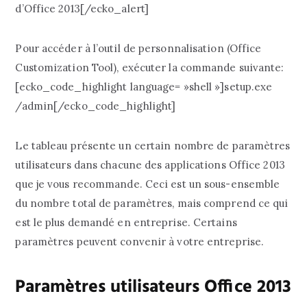
d’Office 2013[/ecko_alert]
Pour accéder à l’outil de personnalisation (Office
Customization Tool), exécuter la commande suivante:
[ecko_code_highlight language= »shell »]setup.exe
/admin[/ecko_code_highlight]
Le tableau présente un certain nombre de paramètres
utilisateurs dans chacune des applications Office 2013
que je vous recommande. Ceci est un sous-ensemble
du nombre total de paramètres, mais comprend ce qui
est le plus demandé en entreprise. Certains
paramètres peuvent convenir à votre entreprise.
Paramètres utilisateurs Office 2013