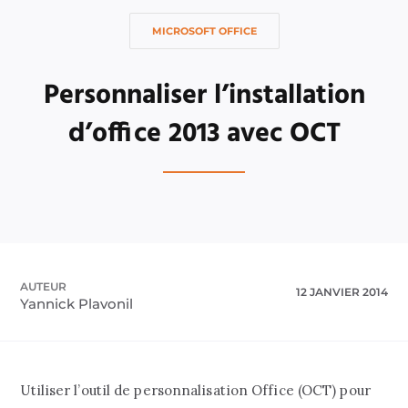
MICROSOFT OFFICE
Personnaliser l’installation
d’office 2013 avec OCT
AUTEUR
12 JANVIER 2014
Yannick Plavonil
Utiliser l’outil de personnalisation Office (OCT) pour