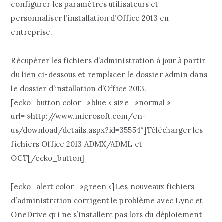
configurer les paramètres utilisateurs et
personnaliser l’installation d’Office 2013 en
entreprise.
Récupérer les fichiers d’administration à jour à partir
du lien ci-dessous et remplacer le dossier Admin dans
le dossier d’installation d’Office 2013.
[ecko_button color= »blue » size= »normal »
url= »http://www.microsoft.com/en-
us/download/details.aspx?id=35554″]Télécharger les
fichiers Office 2013 ADMX/ADML et
OCT[/ecko_button]
[ecko_alert color= »green »]Les nouveaux fichiers
d’administration corrigent le problème avec Lync et
OneDrive qui ne s’installent pas lors du déploiement