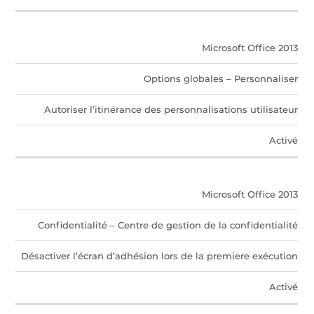
Microsoft Office 2013
Options globales – Personnaliser
Autoriser l’itinérance des personnalisations utilisateur
Activé
Microsoft Office 2013
Confidentialité – Centre de gestion de la confidentialité
Désactiver l’écran d’adhésion lors de la premiere exécution
Activé