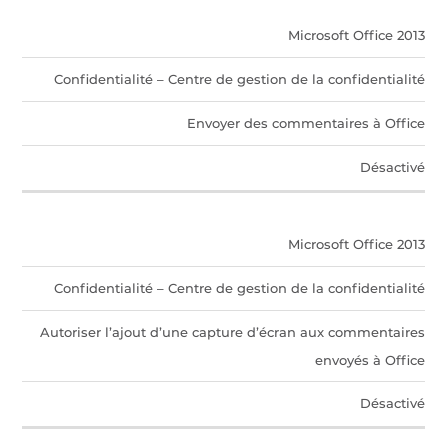
Microsoft Office 2013
Confidentialité – Centre de gestion de la confidentialité
Envoyer des commentaires à Office
Désactivé
Microsoft Office 2013
Confidentialité – Centre de gestion de la confidentialité
Autoriser l’ajout d’une capture d’écran aux commentaires
envoyés à Office
Désactivé