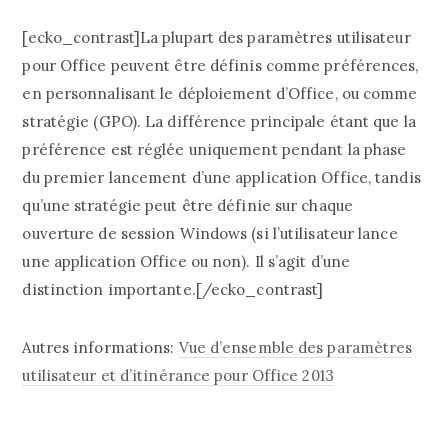
[ecko_contrast]La plupart des paramètres utilisateur
pour Office peuvent être définis comme préférences,
en personnalisant le déploiement d’Office, ou comme
stratégie (GPO). La différence principale étant que la
préférence est réglée uniquement pendant la phase
du premier lancement d’une application Office, tandis
qu’une stratégie peut être définie sur chaque
ouverture de session Windows (si l’utilisateur lance
une application Office ou non). Il s’agit d’une
distinction importante.[/ecko_contrast]
Autres informations:
Vue d’ensemble des paramètres
utilisateur et d’itinérance pour Office 2013