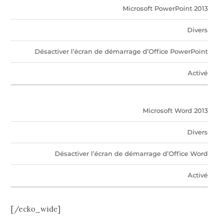
Microsoft PowerPoint 2013
Divers
Désactiver l’écran de démarrage d’Office PowerPoint
Activé
Microsoft Word 2013
Divers
Désactiver l’écran de démarrage d’Office Word
Activé
[/ecko_wide]