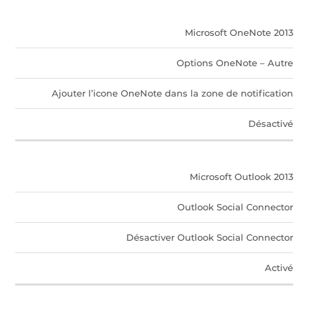
Microsoft OneNote 2013
Options OneNote – Autre
Ajouter l’icone OneNote dans la zone de notification
Désactivé
Microsoft Outlook 2013
Outlook Social Connector
Désactiver Outlook Social Connector
Activé