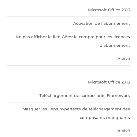
Microsoft Office 2013
Activation de l’abonnement
Ne pas afficher le lien Gérer le compte pour les licences
d’abonnement
Activé
Microsoft Office 2013
Téléchargement de composants Framework
Masquer les liens hypertexte de téléchargement des
composants manquants
Activé