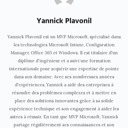
Yannick Plavonil
Yannick Plavonil est un MVP Microsoft, spécialisé dans
les technologies Microsoft Intune, Configuration
Manager, Office 365 et Windows. Il est titulaire d'un
diplôme d'ingénieur et a suivi une formation
internationale pour acquérir une expertise de pointe
dans son domaine. Avec ses nombreuses années
d'expériences, Yannick a aidé des entreprises à
résoudre des problèmes complexes et à mettre en
place des solutions innovantes grâce à sa solide
expérience technique et son engagement à aider les
autres à réussir. En tant que MVP Microsoft, Yannick
partage régulièrement ses connaissances et son