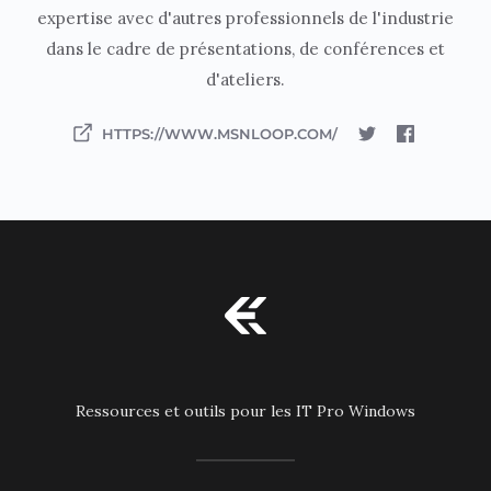
expertise avec d'autres professionnels de l'industrie
dans le cadre de présentations, de conférences et
d'ateliers.
HTTPS://WWW.MSNLOOP.COM/
Ressources et outils pour les IT Pro Windows