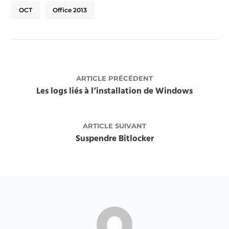
OCT
Office 2013
ARTICLE PRÉCÉDENT
Les logs liés à l’installation de Windows
ARTICLE SUIVANT
Suspendre Bitlocker