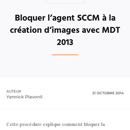
Bloquer l’agent SCCM à la
création d’images avec MDT
2013
AUTEUR
21 OCTOBRE 2014
Yannick Plavonil
Cette procédure explique comment bloquer la