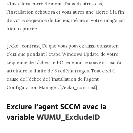
s’installera correctement. Dans d’autres cas,
l’installation échouera et vous aurez une alerte à la fin
de votre séquence de tâches, même si votre image est
bien capturée.
[ecko_contrast]Ce que vous pouvez aussi constater,
c’est que pendant l’étape Windows Update de votre
séquence de tâches, le PC redémarre souvent jusqu’à
atteindre la limite de 8 redémarrages. Tout ceci à
cause de l’échec de l’installation de l’agent
Configuration Manager.[/ecko_contrast]
Exclure l’agent SCCM avec la
variable
WUMU_ExcludeID