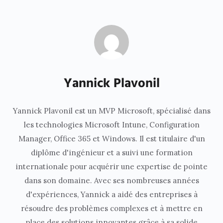
Yannick Plavonil
Yannick Plavonil est un MVP Microsoft, spécialisé dans
les technologies Microsoft Intune, Configuration
Manager, Office 365 et Windows. Il est titulaire d'un
diplôme d'ingénieur et a suivi une formation
internationale pour acquérir une expertise de pointe
dans son domaine. Avec ses nombreuses années
d'expériences, Yannick a aidé des entreprises à
résoudre des problèmes complexes et à mettre en
place des solutions innovantes grâce à sa solide