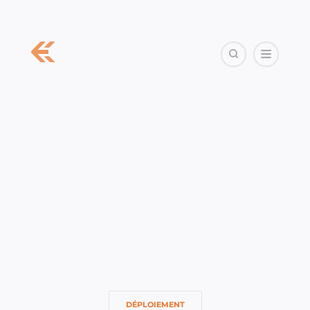
DÉPLOIEMENT