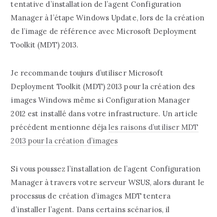
tentative d’installation de l’agent Configuration
Manager à l’étape Windows Update, lors de la création
de l’image de référence avec Microsoft Deployment
Toolkit (MDT) 2013.
Je recommande toujurs d’utiliser Microsoft
Deployment Toolkit (MDT) 2013 pour la création des
images Windows même si Configuration Manager
2012 est installé dans votre infrastructure. Un article
précédent mentionne déja
les raisons d’utiliser MDT
2013 pour la création d’images
Si vous poussez l’installation de l’agent Configuration
Manager à travers votre serveur WSUS, alors durant le
processus de création d’images MDT tentera
d’installer l’agent. Dans certains scénarios, il