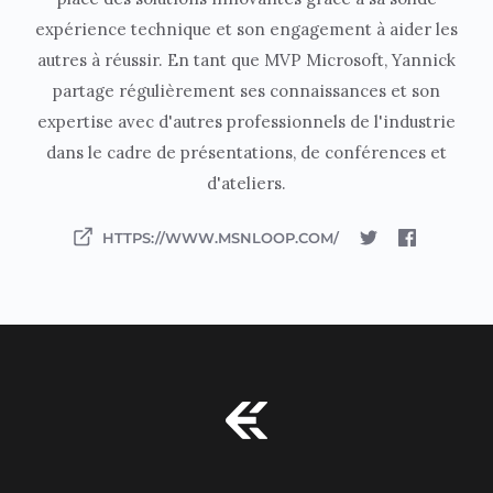
expérience technique et son engagement à aider les
autres à réussir. En tant que MVP Microsoft, Yannick
partage régulièrement ses connaissances et son
expertise avec d'autres professionnels de l'industrie
dans le cadre de présentations, de conférences et
d'ateliers.
HTTPS://WWW.MSNLOOP.COM/