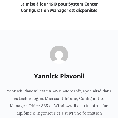
La mise à jour 1610 pour System Center
Configuration Manager est disponible
Yannick Plavonil
Yannick Plavonil est un MVP Microsoft, spécialisé dans
les technologies Microsoft Intune, Configuration
Manager, Office 365 et Windows. Il est titulaire d'un
diplôme d'ingénieur et a suivi une formation