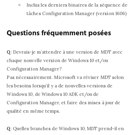
Inclus les derniers binaires de la séquence de
tâches Configuration Manager (version 1606)
Questions fréquemment posées
Q
: Devrais-je m’attendre à une version de MDT avec
chaque nouvelle version de Windows 10 et/ou
Configuration Manager?
Pas nécessairement. Microsoft va réviser MDT selon
les besoins lorsqu’il y a de nouvelles versions de
Windows 10, de Windows 10 ADK et/ou de
Configuration Manager, et faire des mises à jour de
qualité en même temps.
Q
: Quelles branches de Windows 10, MDT prend-il en