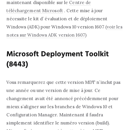
maintenant disponible sur le
Centre de
téléchargement Microsoft
. Cette mise à jour
nécessite le kit d’ évaluation et de déploiement
Windows (ADK) pour Windows 10 version 1607 (
voir les
notes sur Windows ADK version 1607
)
Microsoft Deployment Toolkit
(8443)
Vous remarquerez que cette version MDT n’inclut pas
une année ou une version de mise à jour. Ce
changement avait été annoncé précédemment pour
mieux s’aligner sur les branches de Windows 10 et
Configuration Manager. Maintenant il faudra
simplement identifier le numéro version (build).