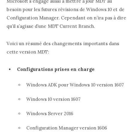
Microsoft s’engage aussi à mettre à jour MDT au
besoin pour les futures révisions de Windows 10 et de
Configuration Manager. Cependant on n’ira pas à dire
qu’il s’agisse d’une MDT Current Branch.
Voici un résumé des changements importants dans
cette version MDT:
Configurations prises en charge
Windows ADK pour Windows 10 version 1607
Windows 10 version 1607
Windows Server 2016
Configuration Manager version 1606