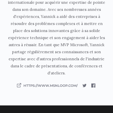
internationale pour acquérir une expertise de pointe
dans son domaine. Avec ses nombreuses années
d'expériences, Yannick a aidé des entreprises à
résoudre des problèmes complexes et à mettre en
place des solutions innovantes grâce à sa solide
expérience technique et son engagement à aider les
autres à réussir. En tant que MVP Microsoft, Yannick
partage régulièrement ses connaissances et son
expertise avec d'autres professionnels de l'industrie
dans le cadre de présentations, de conférences et
d'ateliers.
HTTPS://WWW.MSNLOOP.COM/