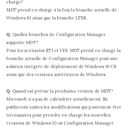
charge?
MDT prend en charge à la fois la branche actuelle de
Windows 10 ainsi que la branche LTSB.
Q
: Quelles branches de Configuration Manager
supporte MDT?
Pour les scénarios ZTI et UDI, MDT prend en charge la
branche actuelle de Configuration Manager pour une
solution intégrée de déploiement de Windows 10 CB
ainsi que des versions antérieures de Windows.
Q
: Quand est prévue la prochaine version de MDT?
Microsoft n’a pas de calendrier actuellement. Ils
publieront toutes les modifications qui pourraient être
nécessaires pour prendre en charge les nouvelles
versions de Windows 10 ou Configuration Manager.