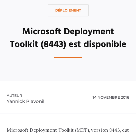
DÉPLOIEMENT
Microsoft Deployment
Toolkit (8443) est disponible
AUTEUR
14 NOVEMBRE 2016
Yannick Plavonil
Microsoft Deployment Toolkit (MDT), version 8443, est