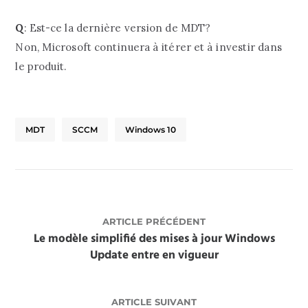
Q
: Est-ce la dernière version de MDT?
Non, Microsoft continuera à itérer et à investir dans
le produit.
MDT
SCCM
Windows 10
ARTICLE PRÉCÉDENT
Le modèle simplifié des mises à jour Windows
Update entre en vigueur
ARTICLE SUIVANT