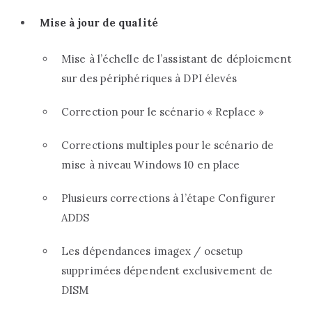
Mise à jour de qualité
Mise à l’échelle de l’assistant de déploiement
sur des périphériques à DPI élevés
Correction pour le scénario « Replace »
Corrections multiples pour le scénario de
mise à niveau Windows 10 en place
Plusieurs corrections à l’étape Configurer
ADDS
Les dépendances imagex / ocsetup
supprimées dépendent exclusivement de
DISM