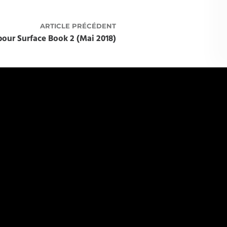
ARTICLE PRÉCÉDENT
pour Surface Book 2 (Mai 2018)