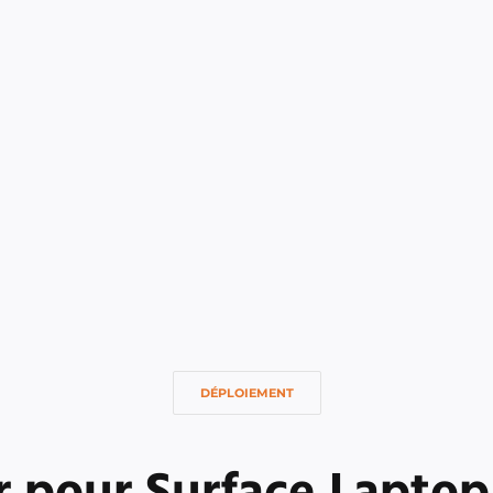
DÉPLOIEMENT