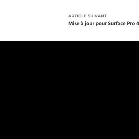
ARTICLE SUIVANT
Mise à jour pour Surface Pro 4 