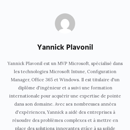
Yannick Plavonil
Yannick Plavonil est un MVP Microsoft, spécialisé dans
les technologies Microsoft Intune, Configuration
Manager, Office 365 et Windows. Il est titulaire d'un
diplôme d'ingénieur et a suivi une formation
internationale pour acquérir une expertise de pointe
dans son domaine. Avec ses nombreuses années
d'expériences, Yannick a aidé des entreprises à
résoudre des problèmes complexes et à mettre en
place des solutions innovantes grâce à sa solide