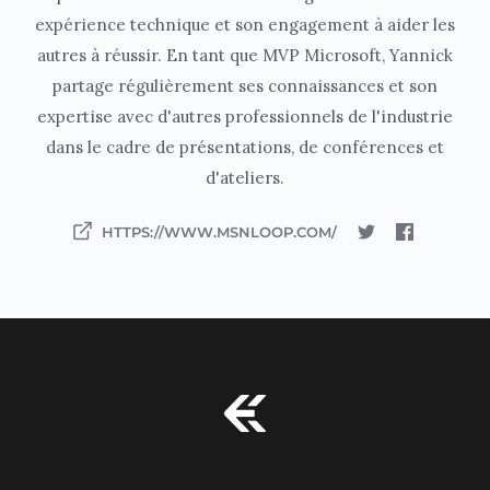
expérience technique et son engagement à aider les
autres à réussir. En tant que MVP Microsoft, Yannick
partage régulièrement ses connaissances et son
expertise avec d'autres professionnels de l'industrie
dans le cadre de présentations, de conférences et
d'ateliers.
HTTPS://WWW.MSNLOOP.COM/