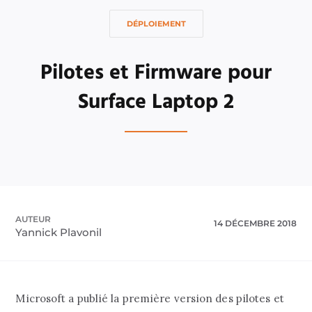
DÉPLOIEMENT
Pilotes et Firmware pour
Surface Laptop 2
AUTEUR
14 DÉCEMBRE 2018
Yannick Plavonil
Microsoft a publié la première version des pilotes et