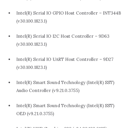
Intel(R) Serial IO GPIO Host Controller – INT344B
(v30.100.1823.1)
Intel(R) Serial IO I2C Host Controller – 9D63
(v30.100.1823.1)
Intel(R) Serial IO UART Host Controller – 9D27
(v30.100.1823.1)
Intel(R) Smart Sound Technology (Intel(R) SST)
Audio Controller (v9.21.0.3755)
Intel(R) Smart Sound Technology (Intel(R) SST)
OED (v9.21.0.3755)