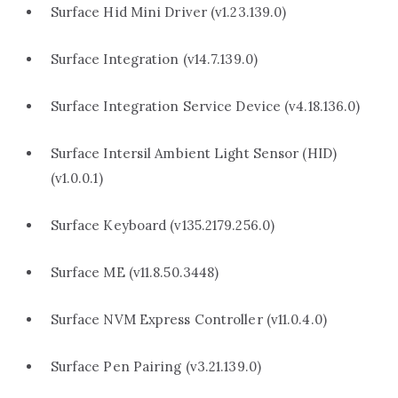
Surface Hid Mini Driver (v1.23.139.0)
Surface Integration (v14.7.139.0)
Surface Integration Service Device (v4.18.136.0)
Surface Intersil Ambient Light Sensor (HID)
(v1.0.0.1)
Surface Keyboard (v135.2179.256.0)
Surface ME (v11.8.50.3448)
Surface NVM Express Controller (v11.0.4.0)
Surface Pen Pairing (v3.21.139.0)