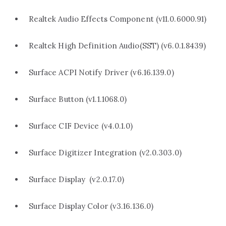
Realtek Audio Effects Component (v11.0.6000.91)
Realtek High Definition Audio(SST) (v6.0.1.8439)
Surface ACPI Notify Driver (v6.16.139.0)
Surface Button (v1.1.1068.0)
Surface CIF Device (v4.0.1.0)
Surface Digitizer Integration (v2.0.303.0)
Surface Display (v2.0.17.0)
Surface Display Color (v3.16.136.0)