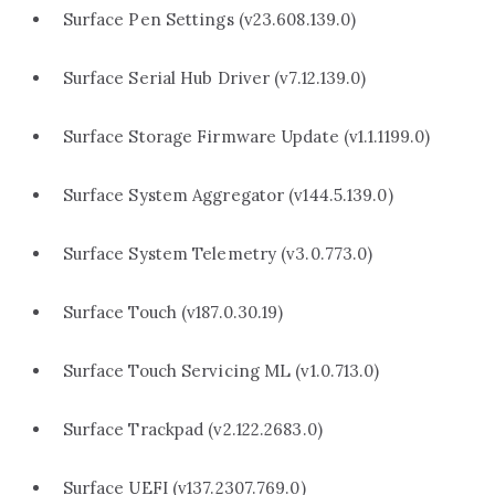
Surface Pen Settings (v23.608.139.0)
Surface Serial Hub Driver (v7.12.139.0)
Surface Storage Firmware Update (v1.1.1199.0)
Surface System Aggregator (v144.5.139.0)
Surface System Telemetry (v3.0.773.0)
Surface Touch (v187.0.30.19)
Surface Touch Servicing ML (v1.0.713.0)
Surface Trackpad (v2.122.2683.0)
Surface UEFI (v137.2307.769.0)