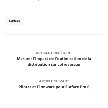
Surface
ARTICLE PRÉCÉDENT
Mesurer l’impact de l’optimisation de la
distribution sur votre réseau
ARTICLE SUIVANT
Pilotes et Firmware pour Surface Pro 6