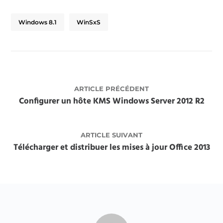
Windows 8.1
WinSxS
ARTICLE PRÉCÉDENT
Configurer un hôte KMS Windows Server 2012 R2
ARTICLE SUIVANT
Télécharger et distribuer les mises à jour Office 2013