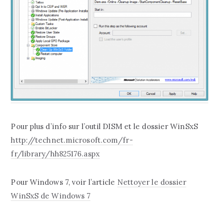
Pour plus d’info sur l’outil DISM et le dossier WinSxS
http://technet.microsoft.com/fr-
fr/library/hh825176.aspx
Pour Windows 7, voir l’article
Nettoyer le dossier
WinSxS de Windows 7