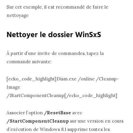
Sur cet exemple, il est recommandé de faire le
nettoyage
Nettoyer le dossier WinSxS
À partir d’une invite de commandes, tapez la
commande suivante:
[ecko_code_highlight]Dism.exe /online /Cleanup-
Image
/StartComponentCleanup[/ecko_code_highlight]
Associer l’option
/ResetBase
avec
/StartComponentCleanup
sur une version en cours
d’exécution de Windows 8.1 supprime toutes les