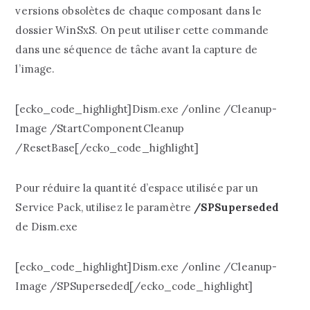
versions obsolètes de chaque composant dans le
dossier WinSxS. On peut utiliser cette commande
dans une séquence de tâche avant la capture de
l’image.
[ecko_code_highlight]Dism.exe /online /Cleanup-
Image /StartComponentCleanup
/ResetBase[/ecko_code_highlight]
Pour réduire la quantité d’espace utilisée par un
Service Pack, utilisez le paramètre
/SPSuperseded
de Dism.exe
[ecko_code_highlight]Dism.exe /online /Cleanup-
Image /SPSuperseded[/ecko_code_highlight]