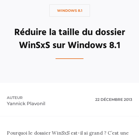
WINDOWS 8.1
Réduire la taille du dossier
WinSxS sur Windows 8.1
AUTEUR
22 DÉCEMBRE 2013
Yannick Plavonil
Pourquoi le dossier WinSxS est-il si grand ? C’est une