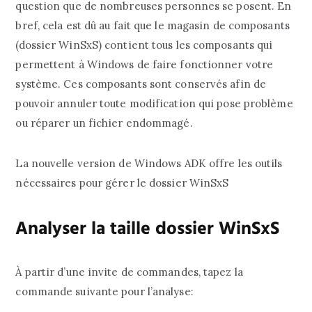
question que de nombreuses personnes se posent. En
bref, cela est dû au fait que le magasin de composants
(dossier WinSxS) contient tous les composants qui
permettent à Windows de faire fonctionner votre
système. Ces composants sont conservés afin de
pouvoir annuler toute modification qui pose problème
ou réparer un fichier endommagé.
La nouvelle version de Windows ADK offre les outils
nécessaires pour gérer le dossier WinSxS
Analyser la taille dossier WinSxS
À partir d’une invite de commandes, tapez la
commande suivante pour l’analyse: