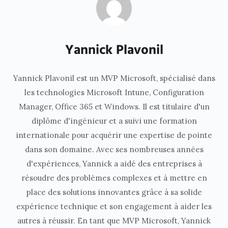
Yannick Plavonil
Yannick Plavonil est un MVP Microsoft, spécialisé dans
les technologies Microsoft Intune, Configuration
Manager, Office 365 et Windows. Il est titulaire d'un
diplôme d'ingénieur et a suivi une formation
internationale pour acquérir une expertise de pointe
dans son domaine. Avec ses nombreuses années
d'expériences, Yannick a aidé des entreprises à
résoudre des problèmes complexes et à mettre en
place des solutions innovantes grâce à sa solide
expérience technique et son engagement à aider les
autres à réussir. En tant que MVP Microsoft, Yannick