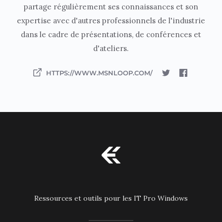
partage régulièrement ses connaissances et son
expertise avec d'autres professionnels de l'industrie
dans le cadre de présentations, de conférences et
d'ateliers.
HTTPS://WWW.MSNLOOP.COM/
Ressources et outils pour les IT Pro Windows