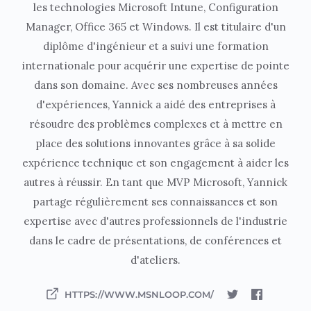
les technologies Microsoft Intune, Configuration
Manager, Office 365 et Windows. Il est titulaire d'un
diplôme d'ingénieur et a suivi une formation
internationale pour acquérir une expertise de pointe
dans son domaine. Avec ses nombreuses années
d'expériences, Yannick a aidé des entreprises à
résoudre des problèmes complexes et à mettre en
place des solutions innovantes grâce à sa solide
expérience technique et son engagement à aider les
autres à réussir. En tant que MVP Microsoft, Yannick
partage régulièrement ses connaissances et son
expertise avec d'autres professionnels de l'industrie
dans le cadre de présentations, de conférences et
d'ateliers.
HTTPS://WWW.MSNLOOP.COM/