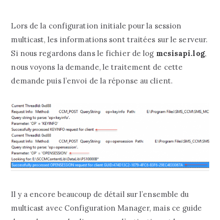
Lors de la configuration initiale pour la session
multicast, les informations sont traitées sur le serveur.
Si nous regardons dans le fichier de log
mcsisapi.log
,
nous voyons la demande, le traitement de cette
demande puis l’envoi de la réponse au client.
Il y a encore beaucoup de détail sur l’ensemble du
multicast avec Configuration Manager, mais ce guide