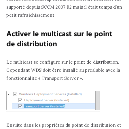
supporté depuis
SCCM 2007 R2
mais il était temps d’un
petit rafraichissement!
Activer le multicast sur le point
de distribution
Le multicast se configure sur le point de distribution.
Cependant WDS doit être installé au préalable avec la
fonctionnalité « Transport Server ».
Ensuite dans les propriétés du point de distribution et