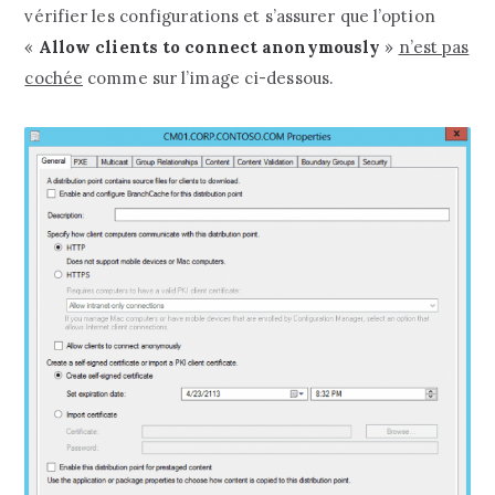
vérifier les configurations et s’assurer que l’option
«
Allow clients to connect anonymously
»
n’est pas
cochée
comme sur l’image ci-dessous.