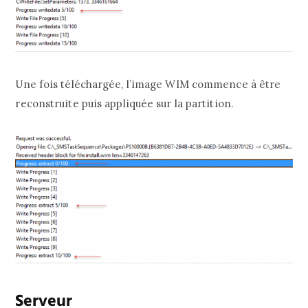
Une fois téléchargée, l’image WIM commence à être
reconstruite puis appliquée sur la partition.
Serveur