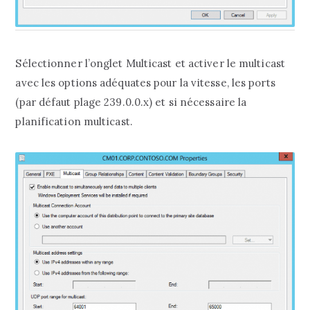
Sélectionner l’onglet Multicast et activer le multicast
avec les options adéquates pour la vitesse, les ports
(par défaut plage 239.0.0.x) et si nécessaire la
planification multicast.