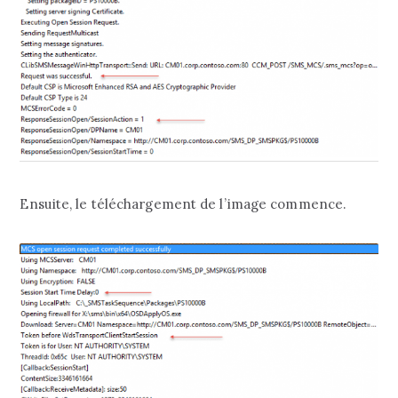
Ensuite, le téléchargement de l’image commence.