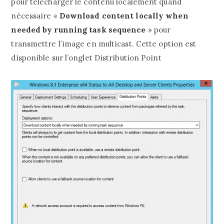
pour télécharger le contenu localement quand
nécessaire «
Download content locally when
needed by running task sequence
» pour
transmettre l’image en multicast. Cette option est
disponible sur l’onglet Distribution Point