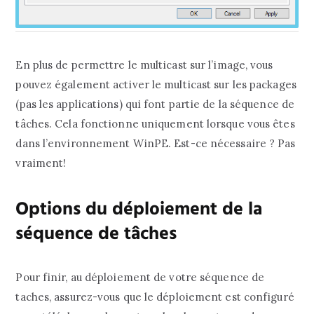
En plus de permettre le multicast sur l’image, vous
pouvez également activer le multicast sur les packages
(pas les applications) qui font partie de la séquence de
tâches. Cela fonctionne uniquement lorsque vous êtes
dans l’environnement WinPE. Est-ce nécessaire ? Pas
vraiment!
Options du déploiement de la
séquence de tâches
Pour finir, au déploiement de votre séquence de
taches, assurez-vous que le déploiement est configuré