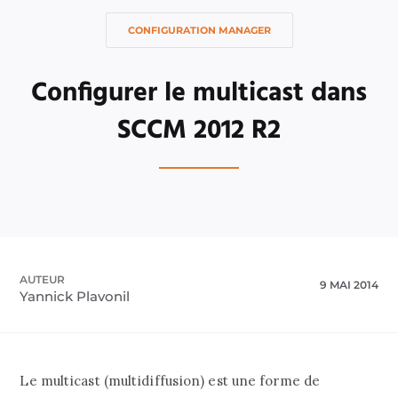
CONFIGURATION MANAGER
Configurer le multicast dans
SCCM 2012 R2
AUTEUR
9 MAI 2014
Yannick Plavonil
Le multicast (multidiffusion) est une forme de