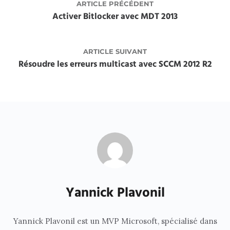
ARTICLE PRÉCÉDENT
Activer Bitlocker avec MDT 2013
ARTICLE SUIVANT
Résoudre les erreurs multicast avec SCCM 2012 R2
Yannick Plavonil
Yannick Plavonil est un MVP Microsoft, spécialisé dans