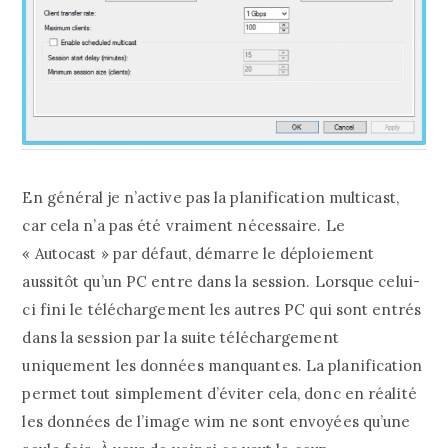
En général je n’active pas la planification multicast,
car cela n’a pas été vraiment nécessaire. Le
« Autocast » par défaut, démarre le déploiement
aussitôt qu’un PC entre dans la session. Lorsque celui-
ci fini le téléchargement les autres PC qui sont entrés
dans la session par la suite téléchargement
uniquement les données manquantes. La planification
permet tout simplement d’éviter cela, donc en réalité
les données de l’image wim ne sont envoyées qu’une