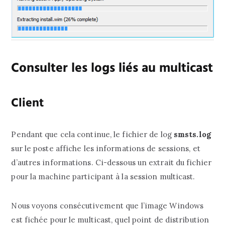
Consulter les logs liés au multicast
Client
Pendant que cela continue, le fichier de log
smsts.log
sur le poste affiche les informations de sessions, et
d’autres informations. Ci-dessous un extrait du fichier
pour la machine participant à la session multicast.
Nous voyons consécutivement que l’image Windows
est fichée pour le multicast, quel point de distribution