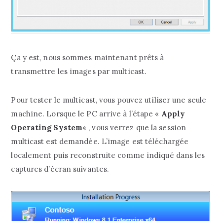
Ça y est, nous sommes maintenant prêts à
transmettre les images par multicast.
Pour tester le multicast, vous pouvez utiliser une seule
machine. Lorsque le PC arrive à l’étape «
Apply
Operating System
« , vous verrez que la session
multicast est demandée. L’image est téléchargée
localement puis reconstruite comme indiqué dans les
captures d’écran suivantes.