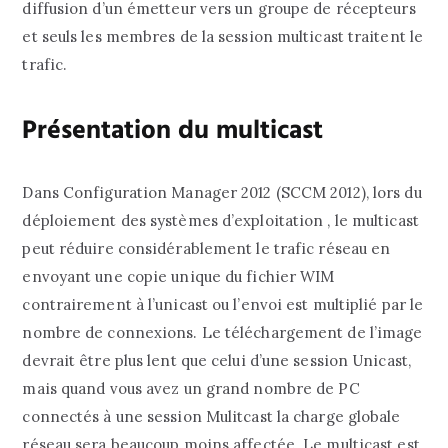
diffusion d’un émetteur vers un groupe de récepteurs
et seuls les membres de la session multicast traitent le
trafic.
Présentation du multicast
Dans Configuration Manager 2012 (SCCM 2012), lors du
déploiement des systèmes d’exploitation , le multicast
peut réduire considérablement le trafic réseau en
envoyant une copie unique du fichier WIM
contrairement à l’unicast ou l’envoi est multiplié par le
nombre de connexions. Le téléchargement de l’image
devrait être plus lent que celui d’une session Unicast,
mais quand vous avez un grand nombre de PC
connectés à une session Mulitcast la charge globale
réseau sera beaucoup moins affectée. Le multicast est