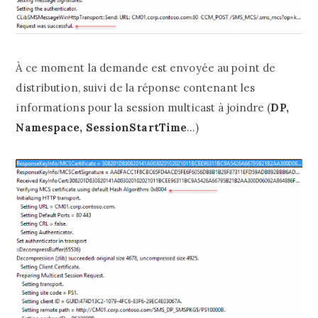
À ce moment la demande est envoyée au point de
distribution, suivi de la réponse contenant les
informations pour la session multicast à joindre (
DP,
Namespace, SessionStartTime
…)