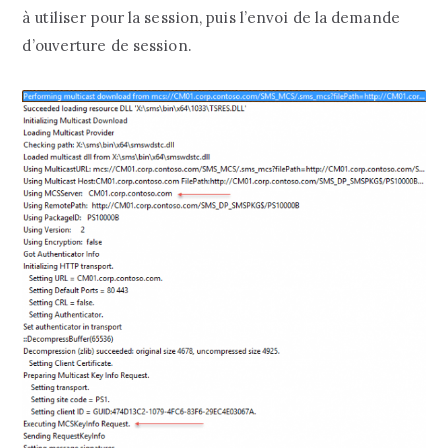
à utiliser pour la session, puis l’envoi de la demande
d’ouverture de session.