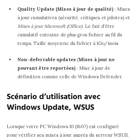
Quality Update (Mises à jour de qualité)
: Mises
à jour cumulatives (sécurité, critiques et pilotes) et
Mises à jour Microsoft (Office)
. Le fait d’être
cumulatif entraine de plus gros fichier au fil du
temps. Taille moyenne du fichier à 1Go/mois
Non-deferrable updates
(
Mises à jour ne
pouvant être reportées)
: Mise à jour de
définition comme celle de Windows Defender.
Scénario d’utilisation avec
Windows Update, WSUS
Lorsque votre PC Windows 10 (1607) est configuré
pour vérifier ses mises à jour auprès du serveur WSUS,