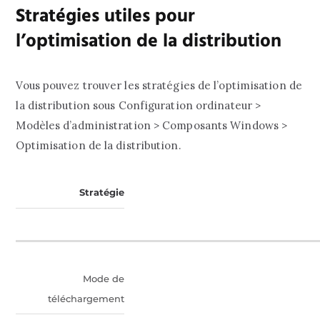
Stratégies utiles pour
l’optimisation de la distribution
Vous pouvez trouver les stratégies de l’optimisation de
la distribution sous Configuration ordinateur >
Modèles d’administration > Composants Windows >
Optimisation de la distribution.
Stratégie
Mode de
téléchargement