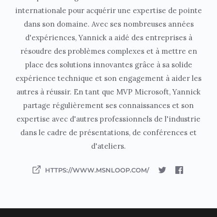
internationale pour acquérir une expertise de pointe
dans son domaine. Avec ses nombreuses années
d'expériences, Yannick a aidé des entreprises à
résoudre des problèmes complexes et à mettre en
place des solutions innovantes grâce à sa solide
expérience technique et son engagement à aider les
autres à réussir. En tant que MVP Microsoft, Yannick
partage régulièrement ses connaissances et son
expertise avec d'autres professionnels de l'industrie
dans le cadre de présentations, de conférences et
d'ateliers.
HTTPS://WWW.MSNLOOP.COM/