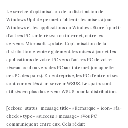
Le service d’optimisation de la distribution de
Windows Update permet d’obtenir les mises à jour
Windows et les applications du Windows Store à partir
d’autres PC sur le réseau ou internet, outre les
serveurs Microsoft Update. L’optimisation de la
distribution envoie également les mises à jour et les
applications de votre PC vers d’autres PC de votre
réseau local ou vers des PC sur internet (on appelle
ces PC des pairs). En entreprise, les PC d’entreprises
sont connectés à un serveur WSUS. Les pairs sont
utilisés en plus du serveur WSUS pour la distribution.
[eckosc_status_message title= »Remarque » icon= »fa-
check » type= »success » message= »Vos PC
communiquent entre eux. Cela réduit