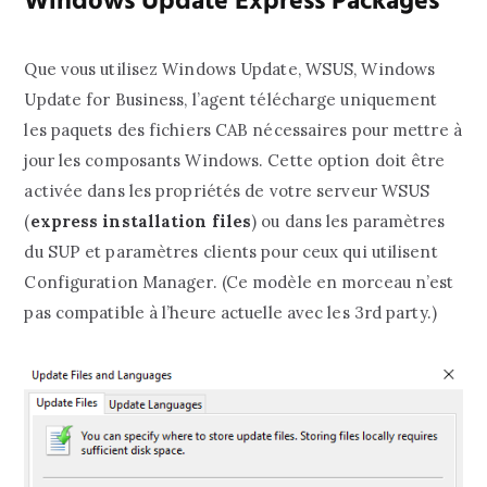
Windows Update Express Packages
Que vous utilisez Windows Update, WSUS, Windows
Update for Business, l’agent télécharge uniquement
les paquets des fichiers CAB nécessaires pour mettre à
jour les composants Windows. Cette option doit être
activée dans les propriétés de votre serveur WSUS
(
express installation files
) ou dans les paramètres
du SUP et paramètres clients pour ceux qui utilisent
Configuration Manager. (Ce modèle en morceau n’est
pas compatible à l’heure actuelle avec les 3rd party.)