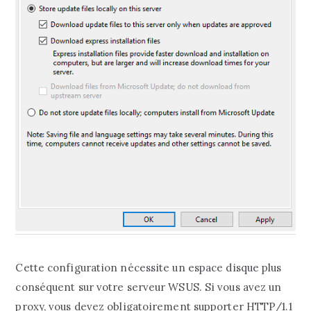
Cette configuration nécessite un espace disque plus
conséquent sur votre serveur WSUS. Si vous avez un
proxy, vous devez obligatoirement supporter HTTP/1.1