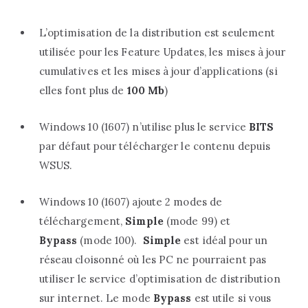
L’optimisation de la distribution est seulement
utilisée pour les Feature Updates, les mises à jour
cumulatives et les mises à jour d’applications (si
elles font plus de
100 Mb
)
Windows 10 (1607) n’utilise plus le service
BITS
par défaut pour télécharger le contenu depuis
WSUS.
Windows 10 (1607) ajoute 2 modes de
téléchargement,
Simple
(mode 99) et
Bypass
(mode 100).
Simple
est idéal pour un
réseau cloisonné où les PC ne pourraient pas
utiliser le service d’optimisation de distribution
sur internet. Le mode
Bypass
est utile si vous