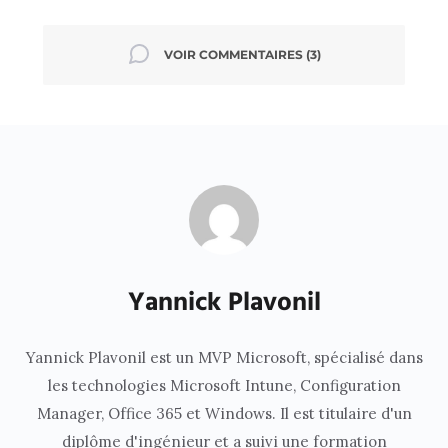
VOIR COMMENTAIRES
(3)
Yannick Plavonil
Yannick Plavonil est un MVP Microsoft, spécialisé dans
les technologies Microsoft Intune, Configuration
Manager, Office 365 et Windows. Il est titulaire d'un
diplôme d'ingénieur et a suivi une formation