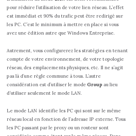
pour réduire l’utilisation de votre lien réseau. L’effet
est immédiat et 90% du trafic peut être redirigé sur
les PC. C’est le minimum à mettre en place si vous
avez une édition autre que Windows Entreprise.
Autrement, vous configurerez les stratégies en tenant
compte de votre environnement, de votre topologie
réseau, des emplacements physiques, etc. Il ne s’agit
pas là d’une règle commune à tous. L’autre
considération est d’utiliser le mode
Group
au lieu
d’utiliser seulement le mode LAN.
Le mode LAN identifie les PC qui sont sur le même
réseau local en fonction de l’adresse IP externe. Tous
les PC passant par le proxy ou un routeur sont