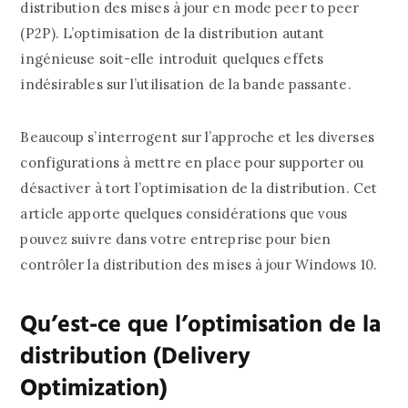
distribution des mises à jour en mode peer to peer
(P2P). L’optimisation de la distribution autant
ingénieuse soit-elle introduit quelques effets
indésirables sur l’utilisation de la bande passante.
Beaucoup s’interrogent sur l’approche et les diverses
configurations à mettre en place pour supporter ou
désactiver à tort l’optimisation de la distribution. Cet
article apporte quelques considérations que vous
pouvez suivre dans votre entreprise pour bien
contrôler la distribution des mises à jour Windows 10.
Qu’est-ce que l’optimisation de la
distribution (Delivery
Optimization)