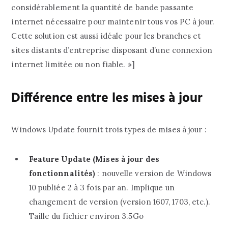
considérablement la quantité de bande passante
internet nécessaire pour maintenir tous vos PC à jour.
Cette solution est aussi idéale pour les branches et
sites distants d’entreprise disposant d’une connexion
internet limitée ou non fiable. »]
Différence entre les mises à jour
Windows Update fournit trois types de mises à jour :
Feature Update (Mises à jour des
fonctionnalités)
: nouvelle version de Windows
10 publiée 2 à 3 fois par an. Implique un
changement de version (version 1607, 1703, etc.).
Taille du fichier environ 3.5Go