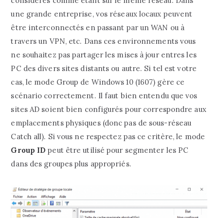
considérés comme étant sur le même réseau. Dans
une grande entreprise, vos réseaux locaux peuvent
être interconnectés en passant par un WAN ou à
travers un VPN, etc. Dans ces environnements vous
ne souhaitez pas partager les mises à jour entres les
PC des divers sites distants ou autre. Si tel est votre
cas, le mode Group de Windows 10 (1607) gère ce
scénario correctement. Il faut bien entendu que vos
sites AD soient bien configurés pour correspondre aux
emplacements physiques (donc pas de sous-réseau
Catch all). Si vous ne respectez pas ce critère, le mode
Group ID
peut être utilisé pour segmenter les PC
dans des groupes plus appropriés.