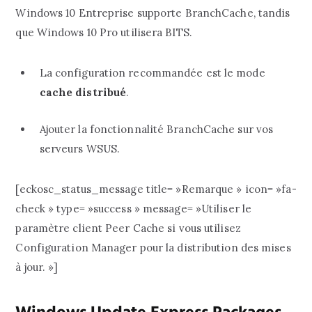
Windows 10 Entreprise supporte BranchCache, tandis
que Windows 10 Pro utilisera BITS.
La configuration recommandée est le mode
cache distribué
.
Ajouter la fonctionnalité BranchCache sur vos
serveurs WSUS.
[eckosc_status_message title= »Remarque » icon= »fa-
check » type= »success » message= »Utiliser le
paramètre client Peer Cache si vous utilisez
Configuration Manager pour la distribution des mises
à jour. »]