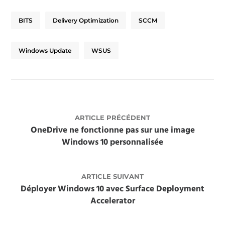
BITS
Delivery Optimization
SCCM
Windows Update
WSUS
ARTICLE PRÉCÉDENT
OneDrive ne fonctionne pas sur une image
Windows 10 personnalisée
ARTICLE SUIVANT
Déployer Windows 10 avec Surface Deployment
Accelerator