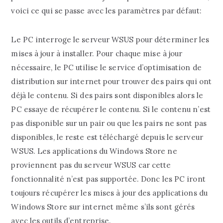
voici ce qui se passe avec les paramètres par défaut:
Le PC interroge le serveur WSUS pour déterminer les
mises à jour à installer. Pour chaque mise à jour
nécessaire, le PC utilise le service d’optimisation de
distribution sur internet pour trouver des pairs qui ont
déjà le contenu. Si des pairs sont disponibles alors le
PC essaye de récupérer le contenu. Si le contenu n’est
pas disponible sur un pair ou que les pairs ne sont pas
disponibles, le reste est téléchargé depuis le serveur
WSUS. Les applications du Windows Store ne
proviennent pas du serveur WSUS car cette
fonctionnalité n’est pas supportée. Donc les PC iront
toujours récupérer les mises à jour des applications du
Windows Store sur internet même s’ils sont gérés
avec les outils d’entreprise.