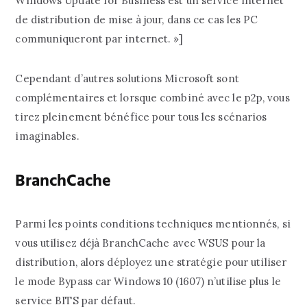
Windows Update for Business est un service internet
de distribution de mise à jour, dans ce cas les PC
communiqueront par internet. »]
Cependant d’autres solutions Microsoft sont
complémentaires et lorsque combiné avec le p2p, vous
tirez pleinement bénéfice pour tous les scénarios
imaginables.
BranchCache
Parmi les points conditions techniques mentionnés, si
vous utilisez déjà BranchCache avec WSUS pour la
distribution, alors déployez une stratégie pour utiliser
le mode Bypass car Windows 10 (1607) n’utilise plus le
service BITS par défaut.