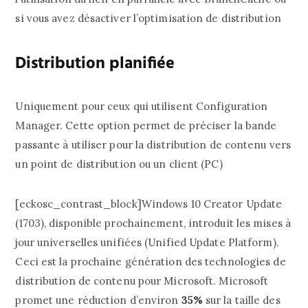
si vous avez désactiver l’optimisation de distribution
Distribution planifiée
Uniquement pour ceux qui utilisent Configuration
Manager. Cette option permet de préciser la bande
passante à utiliser pour la distribution de contenu vers
un point de distribution ou un client (PC)
[eckosc_contrast_block]Windows 10 Creator Update
(1703), disponible prochainement, introduit les mises à
jour universelles unifiées (Unified Update Platform).
Ceci est la prochaine génération des technologies de
distribution de contenu pour Microsoft. Microsoft
promet une réduction d’environ
35%
sur la taille des