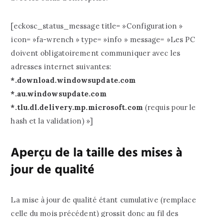
[eckosc_status_message title= »Configuration »
icon= »fa-wrench » type= »info » message= »Les PC
doivent obligatoirement communiquer avec les
adresses internet suivantes:
*.download.windowsupdate.com
*.au.windowsupdate.com
*.tlu.dl.delivery.mp.microsoft.com
(requis pour le
hash et la validation) »]
Aperçu de la taille des mises à
jour de qualité
La mise à jour de qualité étant cumulative (remplace
celle du mois précédent) grossit donc au fil des