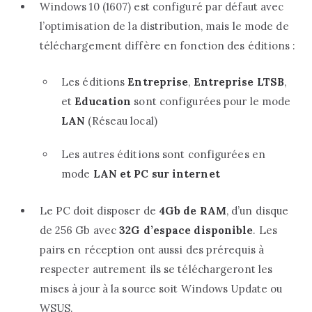
Windows 10 (1607) est configuré par défaut avec
l’optimisation de la distribution, mais le mode de
téléchargement diffère en fonction des éditions :
Les éditions
Entreprise
,
Entreprise LTSB
,
et
Education
sont configurées pour le mode
LAN
(Réseau local)
Les autres éditions sont configurées en
mode
LAN et PC sur internet
Le PC doit disposer de
4Gb de RAM
, d’un disque
de 256 Gb avec
32G d’espace disponible
. Les
pairs en réception ont aussi des prérequis à
respecter autrement ils se téléchargeront les
mises à jour à la source soit Windows Update ou
WSUS.