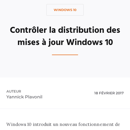
WINDOWS 10
Contrôler la distribution des
mises à jour Windows 10
AUTEUR
18 FÉVRIER 2017
Yannick Plavonil
Windows 10 introduit un nouveau fonctionnement de