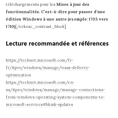
téléchargements pour les
Mises à jour des
fonctionnalités. C’est-à-dire pour passer d’une
édition Windows à une autre (exemple: 1703 vers
1710)
[/eckosc_contrast_block]
Lecture recommandée et références
https://technet.microsoft.com/fr-
fr/itpro/windows/manage/waas-delivery-
optimization
https://technet.microsoft.com/en-
us/itpro/windows/manage/manage-connections-
from-windows-operating-system-components-to-
microsoft-services#bkmk-updates