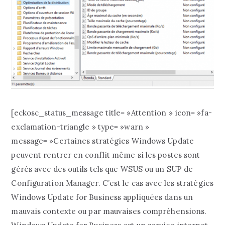
[eckosc_status_message title= »Attention » icon= »fa-
exclamation-triangle » type= »warn »
message= »Certaines stratégies Windows Update
peuvent rentrer en conflit même si les postes sont
gérés avec des outils tels que WSUS ou un SUP de
Configuration Manager. C’est le cas avec les stratégies
Windows Update for Business appliquées dans un
mauvais contexte ou par mauvaises compréhensions.