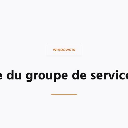
WINDOWS 10
du groupe de servic