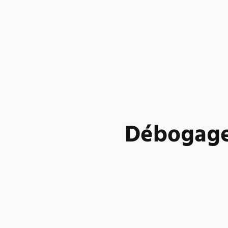
Débogage 