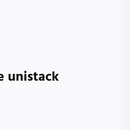
e unistack