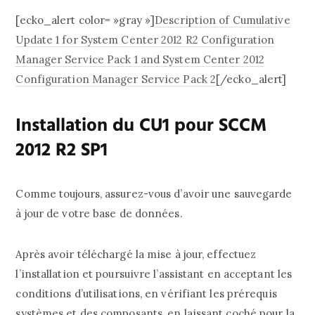
[ecko_alert color= »gray »]
Description of Cumulative
Update 1 for System Center 2012 R2 Configuration
Manager Service Pack 1 and System Center 2012
Configuration Manager Service Pack 2
[/ecko_alert]
Installation du CU1 pour SCCM
2012 R2 SP1
Comme toujours, assurez-vous d’avoir une sauvegarde
à jour de votre base de données.
Après avoir téléchargé la mise à jour, effectuez
l’installation et poursuivre l’assistant en acceptant les
conditions d’utilisations, en vérifiant les prérequis
systèmes et des composants, en laissant coché pour la