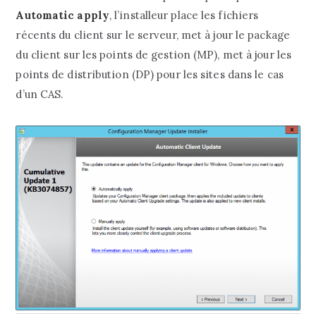
Automatic apply
, l’installeur place les fichiers
récents du client sur le serveur, met à jour le package
du client sur les points de gestion (MP), met à jour les
points de distribution (DP) pour les sites dans le cas
d’un CAS.