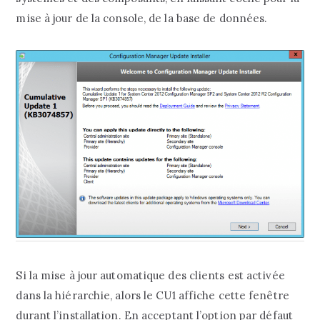
mise à jour de la console, de la base de données.
Si la mise à jour automatique des clients est activée
dans la hiérarchie, alors le CU1 affiche cette fenêtre
durant l’installation. En acceptant l’option par défaut