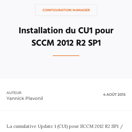
CONFIGURATION MANAGER
Installation du CU1 pour
SCCM 2012 R2 SP1
AUTEUR
4 AOÛT 2015
Yannick Plavonil
La cumulative Update 1 (CU1) pour SCCM 2012 R2 SP1 /