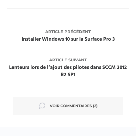
ARTICLE PRÉCÉDENT
Installer Windows 10 sur la Surface Pro 3
ARTICLE SUIVANT
Lenteurs lors de l’ajout des pilotes dans SCCM 2012
R2 SP1
VOIR COMMENTAIRES
(2)