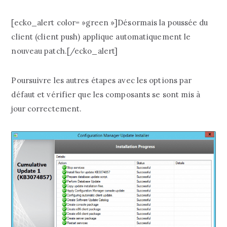
[ecko_alert color= »green »]Désormais la poussée du
client (client push) applique automatiquement le
nouveau patch.[/ecko_alert]
Poursuivre les autres étapes avec les options par
défaut et vérifier que les composants se sont mis à
jour correctement.