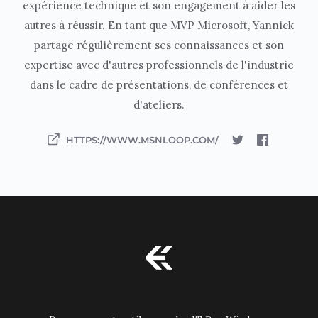
expérience technique et son engagement à aider les
autres à réussir. En tant que MVP Microsoft, Yannick
partage régulièrement ses connaissances et son
expertise avec d'autres professionnels de l'industrie
dans le cadre de présentations, de conférences et
d'ateliers.
HTTPS://WWW.MSNLOOP.COM/