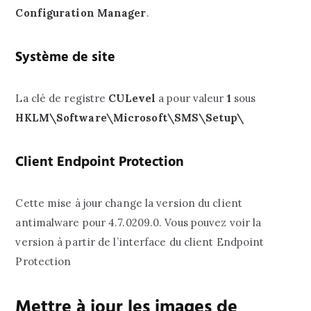
Configuration Manager
.
Système de site
La clé de registre
CULevel
a pour valeur
1
sous
HKLM\Software\Microsoft\SMS\Setup\
Client Endpoint Protection
Cette mise à jour change la version du client
antimalware pour 4.7.0209.0. Vous pouvez voir la
version à partir de l’interface du client Endpoint
Protection
Mettre à jour les images de