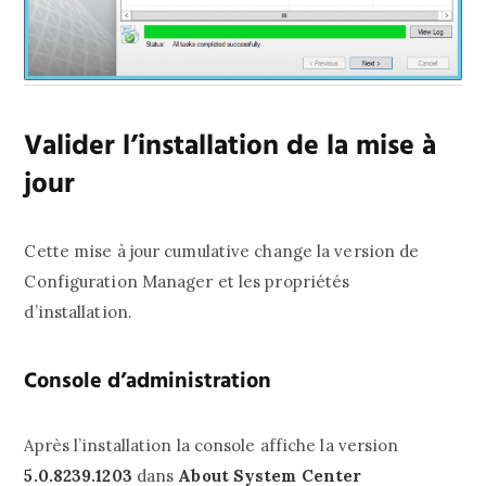
Valider l’installation de la mise à
jour
Cette mise à jour cumulative change la version de
Configuration Manager et les propriétés
d’installation.
Console d’administration
Après l’installation la console affiche la version
5.0.8239.1203
dans
About System Center