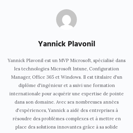
Yannick Plavonil
Yannick Plavonil est un MVP Microsoft, spécialisé dans
les technologies Microsoft Intune, Configuration
Manager, Office 365 et Windows. Il est titulaire d'un
diplôme d'ingénieur et a suivi une formation
internationale pour acquérir une expertise de pointe
dans son domaine. Avec ses nombreuses années
d'expériences, Yannick a aidé des entreprises à
résoudre des problèmes complexes et à mettre en
place des solutions innovantes grâce à sa solide