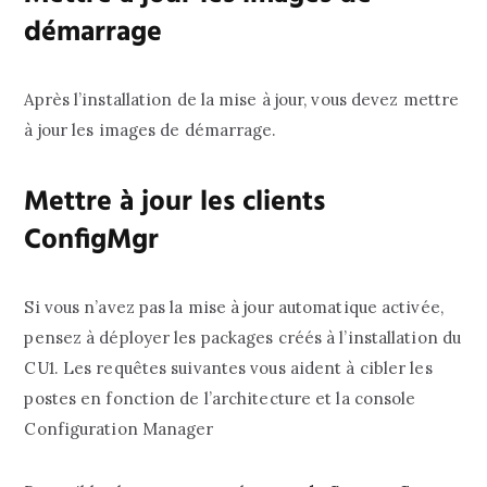
démarrage
Après l’installation de la mise à jour, vous devez mettre
à jour les images de démarrage.
Mettre à jour les clients
ConfigMgr
Si vous n’avez pas la mise à jour automatique activée,
pensez à déployer les packages créés à l’installation du
CU1. Les requêtes suivantes vous aident à cibler les
postes en fonction de l’architecture et la console
Configuration Manager