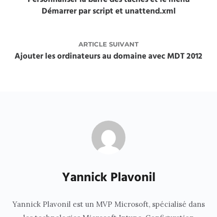
Démarrer par script et unattend.xml
ARTICLE SUIVANT
Ajouter les ordinateurs au domaine avec MDT 2012
Yannick Plavonil
Yannick Plavonil est un MVP Microsoft, spécialisé dans