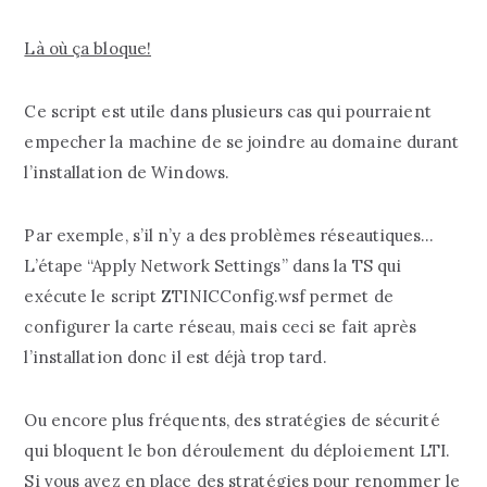
Là où ça bloque!
Ce script est utile dans plusieurs cas qui pourraient
empecher la machine de se joindre au domaine durant
l’installation de Windows.
Par exemple, s’il n’y a des problèmes réseautiques…
L’étape “Apply Network Settings” dans la TS qui
exécute le script ZTINICConfig.wsf permet de
configurer la carte réseau, mais ceci se fait après
l’installation donc il est déjà trop tard.
Ou encore plus fréquents, des stratégies de sécurité
qui bloquent le bon déroulement du déploiement LTI.
Si vous avez en place des stratégies pour renommer le