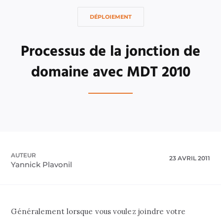
DÉPLOIEMENT
Processus de la jonction de
domaine avec MDT 2010
AUTEUR
23 AVRIL 2011
Yannick Plavonil
Généralement lorsque vous voulez joindre votre