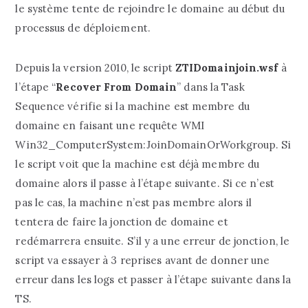
le système tente de rejoindre le domaine au début du
processus de déploiement.
Depuis la version 2010, le script
ZTIDomainjoin.wsf
à
l’étape “
Recover From Domain
” dans la Task
Sequence vérifie si la machine est membre du
domaine en faisant une requête WMI
Win32_ComputerSystem:JoinDomainOrWorkgroup. Si
le script voit que la machine est déjà membre du
domaine alors il passe à l’étape suivante. Si ce n’est
pas le cas, la machine n’est pas membre alors il
tentera de faire la jonction de domaine et
redémarrera ensuite. S’il y a une erreur de jonction, le
script va essayer à 3 reprises avant de donner une
erreur dans les logs et passer à l’étape suivante dans la
TS.