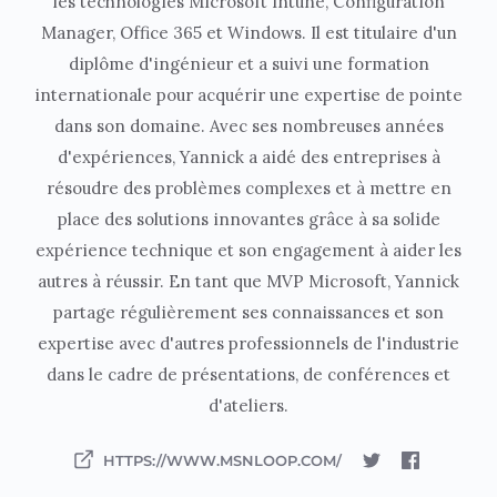
les technologies Microsoft Intune, Configuration
Manager, Office 365 et Windows. Il est titulaire d'un
diplôme d'ingénieur et a suivi une formation
internationale pour acquérir une expertise de pointe
dans son domaine. Avec ses nombreuses années
d'expériences, Yannick a aidé des entreprises à
résoudre des problèmes complexes et à mettre en
place des solutions innovantes grâce à sa solide
expérience technique et son engagement à aider les
autres à réussir. En tant que MVP Microsoft, Yannick
partage régulièrement ses connaissances et son
expertise avec d'autres professionnels de l'industrie
dans le cadre de présentations, de conférences et
d'ateliers.
HTTPS://WWW.MSNLOOP.COM/